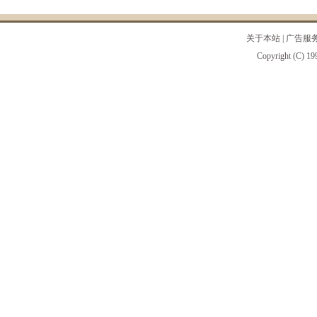
关于本站
|
广告服
Copyright (C) 19