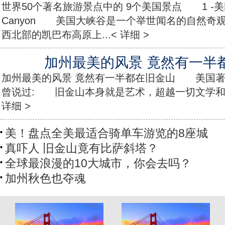
世界50个著名旅游景点中的 9个美国景点 1 -美国大
Canyon 美国大峡谷是一个举世闻名的自然奇
西北部的凯巴布高原上...< 详细 >
加州最美的风景 竟然有一半
加州最美的风景 竟然有一半都在旧金山 美国著名作家Wi
曾说过: 旧金山本身就是艺术，超越一切文学和
详细 >
美！盘点全美最适合骑单车游览的8座城
真吓人 旧金山竟有比萨斜塔？
全球最浪漫的10大城市，你会去吗？
加州秋色也夺魂