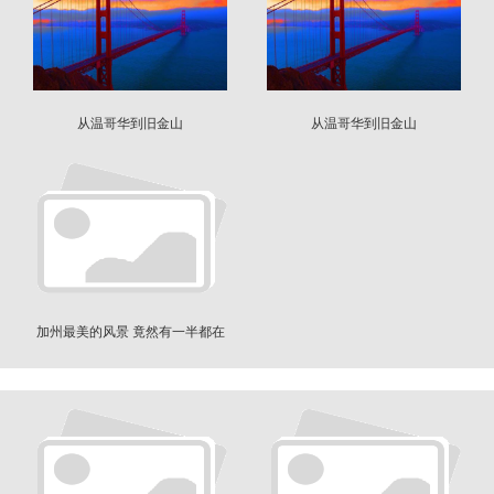
从温哥华到旧金山
从温哥华到旧金山
加州最美的风景 竟然有一半都在
旧金山