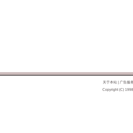
关于本站
|
广告服
Copyright (C) 1998