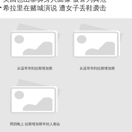
希拉里在赌城演说 遭女子丢鞋袭击
从温哥华到拉斯维加斯
从温哥华到拉斯维加斯
周四晚上 拉斯维加斯年轻人都会
做些什么？