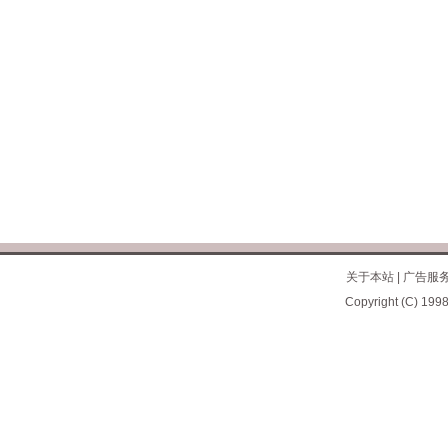
关于本站
|
广告服
Copyright (C) 1998