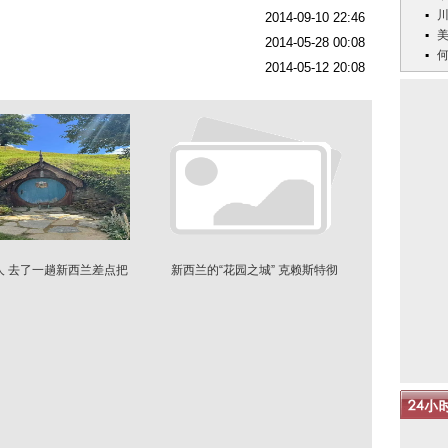
2014-09-10 22:46
2014-05-28 00:08
2014-05-12 20:08
人 去了一趟新西兰差点把
新西兰的“花园之城” 克赖斯特彻
脸都丢光了
奇