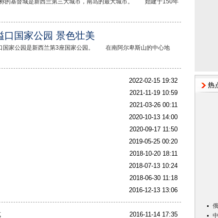
”之称的基督城是新西兰第三大城市，南岛的最大城市。 始建于150年
隘口国家公园 景色壮美
口国家公园是新西兰第3座国家公园。 在南阿尔卑斯山的中心地
2022-02-15 19:32
2021-11-19 10:59
2021-03-26 00:11
2020-10-13 14:00
2020-09-17 11:50
2019-05-25 00:20
2018-10-20 18:11
2018-07-13 10:24
2018-06-30 11:18
2016-12-13 13:06
式
2016-11-14 17:35