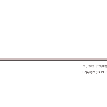
关于本站
|
广告服
Copyright (C) 1998