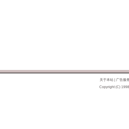
关于本站
|
广告服
Copyright (C) 1998