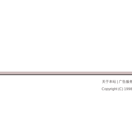
关于本站
|
广告服
Copyright (C) 1998