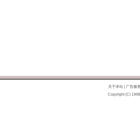
关于本站
|
广告服
Copyright (C) 1998