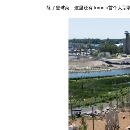
除了篮球架，这里还有Toronto首个大型双滑索