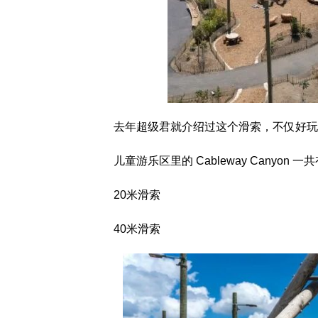
去年超级君就介绍过这个滑索，不仅好玩
儿童游乐区里的 Cableway Canyon 
20米滑索
40米滑索