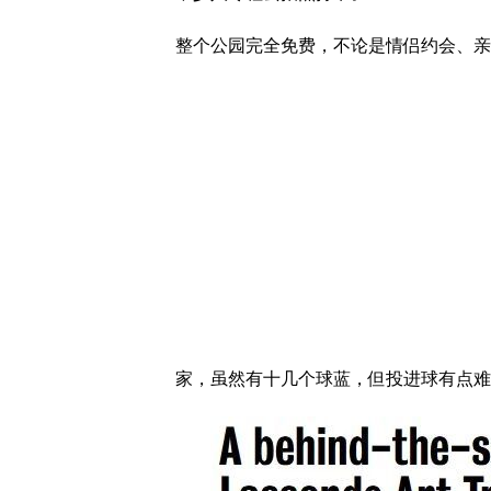
整个公园完全免费，不论是情侣约会、亲
家，虽然有十几个球蓝，但投进球有点难