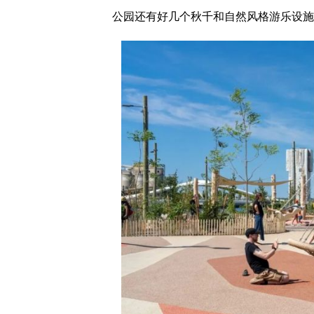
公园还有好几个秋千和自然风格游乐设施