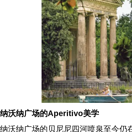
纳沃纳广场的Aperitivo美学
纳沃纳广场的贝尼尼四河喷泉至今仍