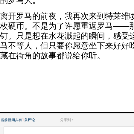
的罗马人。
离开罗马的前夜，我再次来到特莱维
枚硬币。不是为了许愿重返罗马——
钉。只是想在水花溅起的瞬间，感受
马不等人，但只要你愿意坐下来好好
藏在街角的故事都说给你听。
当前新闻共有
1
条评论
分享到：