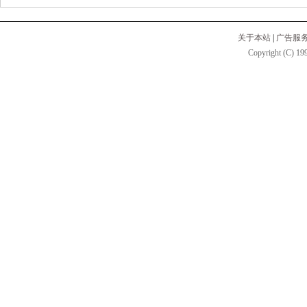
关于本站
|
广告服
Copyright (C) 199