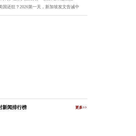
美国还狂？2026第一天，新加坡发文告诫中
小时新闻排行榜
更多>>