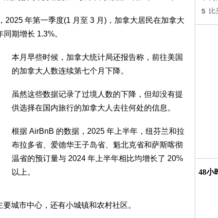
5
比
，2025 年第一季度(1 月至 3 月)，加拿大居民在加拿大
年同期增长 1.3%。
本月早些时候，加拿大统计局还报告称，前往美国
的加拿大人数连续第七个月下降。
虽然这些数据记录了过境人数的下降，但却没有提
供选择在国内旅行的加拿大人去往何处的信息。
根据 AirBnB 的数据，2025 年上半年，纽芬兰和拉
布拉多省、爱德华王子岛省、魁北克省和萨斯喀彻
温省的预订量与 2024 年上半年相比均增长了 20%
以上。
48
仅是主要城市中心，还有小城镇和农村社区。