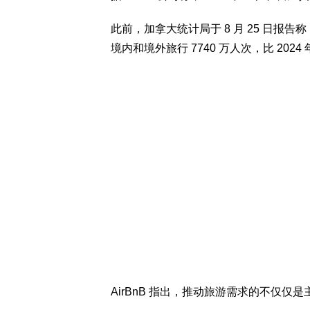
此前，加拿大统计局于 8 月 25 日报告称
境内和境外旅行 7740 万人次，比 2024 
AirBnB 指出，推动旅游需求的不仅