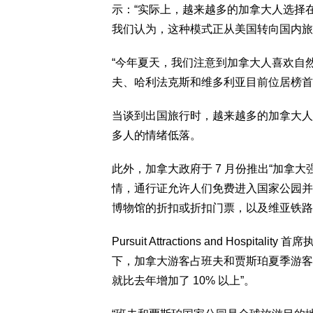
示：“实际上，越来越多的加拿大人选择
我们认为，这种模式正从美国转向国内旅
“今年夏天，我们注意到加拿大人喜欢自
夫、哈利法克斯和维多利亚目前位居榜首
当谈到出国旅行时，越来越多的加拿大人
多人的情绪低落。
此外，加拿大政府于 7 月份推出“加拿
情，通行证允许人们免费进入国家公园并
博物馆的折扣或折扣门票，以及维亚铁路
Pursuit Attractions and Hospita
下，加拿大游客占班夫和贾斯珀夏季游客
就比去年增加了 10% 以上”。