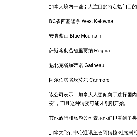
加拿大境内一些引人注目的特定热门目的
BC省西基隆拿 West Kelowna
安省蓝山 Blue Mountain
萨斯喀彻温省里贾纳 Regina
魁北克省加蒂诺 Gatineau
阿尔伯塔省坎莫尔 Canmore
该公司表示，加拿大人更倾向于选择国内
变”，而且这种转变可能才刚刚开始。
其他旅行和旅游公司表示他们也看到了类
加拿大飞行中心通讯主管阿姆拉·杜拉科维奇 (