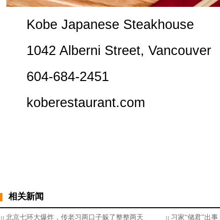
Kobe Japanese Steakhouse
1042 Alberni Street, Vancouver
604-684-2451
koberestaurant.com
相关新闻
北京七环大爆炸，传老习两口子躲了整整两天
习家“储君”出