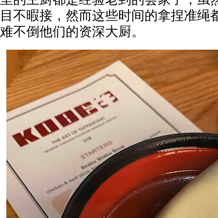
目不暇接，然而这些时间的拿捏准绳
难不倒他们的资深大厨。