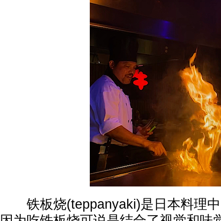
铁板烧(teppanyaki)是日本料
因为吃铁板烧可说是结合了视觉和味