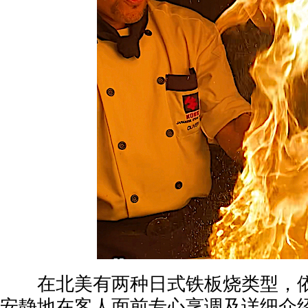
在北美有两种日式铁板烧类型，依
安静地在客人面前专心烹调及详细介