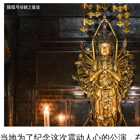
当地为了纪念这次震动人心的公演，