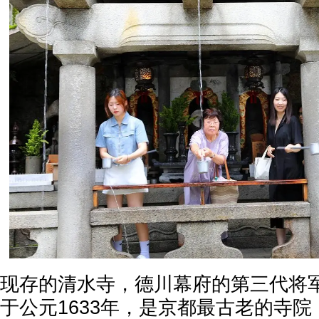
现存的清水寺，德川幕府的第三代将
于公元1633年，是京都最古老的寺院，