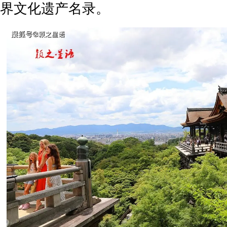
界文化遗产名录。