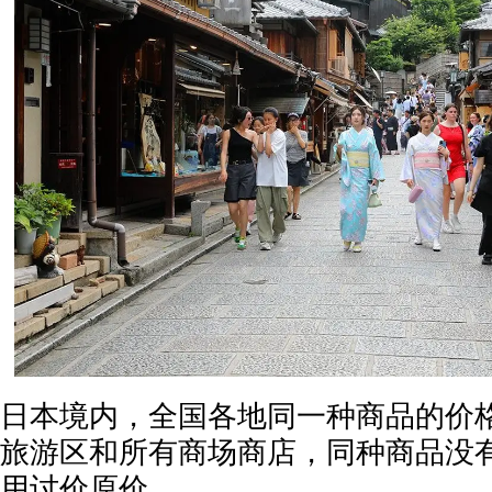
日本境内，全国各地同一种商品的价
旅游区和所有商场商店，同种商品没
用讨价原价。