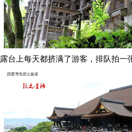
露台上每天都挤满了游客，排队拍一