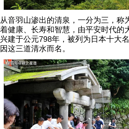
从音羽山渗出的清泉，一分为三，称
着健康、长寿和智慧，由平安时代的
兴建于公元798年，被列为日本十大
因这三道清水而名。