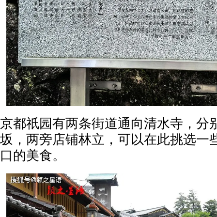
京都祇园有两条街道通向清水寺，分
坂，两旁店铺林立，可以在此挑选一
口的美食。