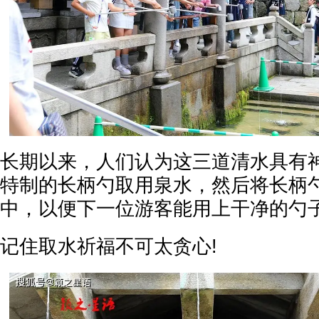
长期以来，人们认为这三道清水具有
特制的长柄勺取用泉水，然后将长柄
中，以便下一位游客能用上干净的勺
记住取水祈福不可太贪心!