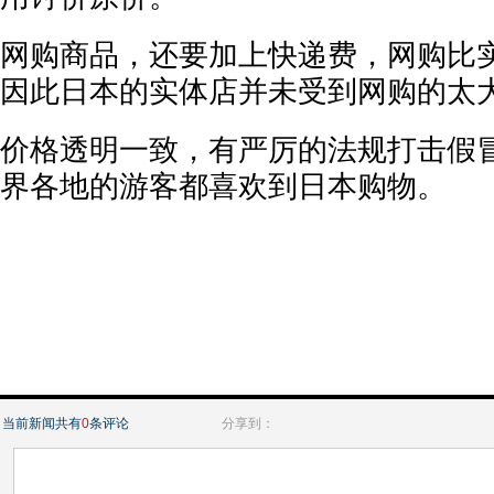
网购商品，还要加上快递费，网购比
因此日本的实体店并未受到网购的太
价格透明一致，有严厉的法规打击假
界各地的游客都喜欢到日本购物。
当前新闻共有
0
条评论
分享到：