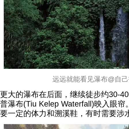
远远就能看见瀑布@自己
更大的瀑布在后面，继续徒步约30-4
普瀑布(Tiu Kelep Waterfall)
要一定的体力和溯溪鞋，有时需要涉