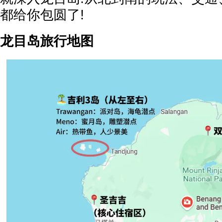
都给你包圆了!
龙目岛旅行地图