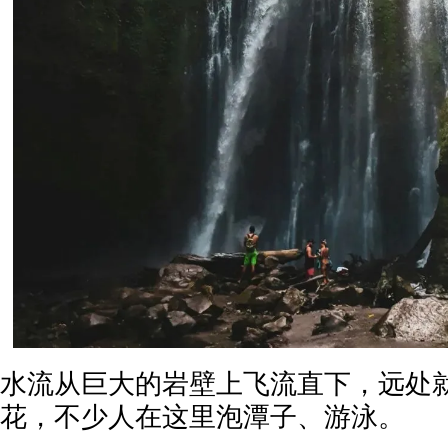
水流从巨大的岩壁上飞流直下，远处
花，不少人在这里泡潭子、游泳。