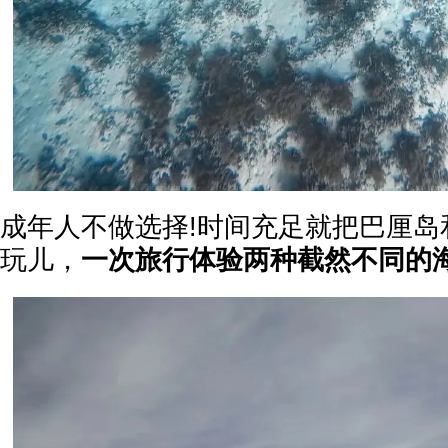
成年人不做选择!时间充足就把巴厘岛
玩儿，
一次旅行体验两种截然不同的