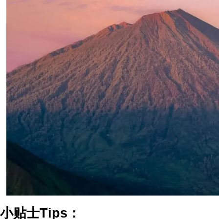
小贴士Tips：