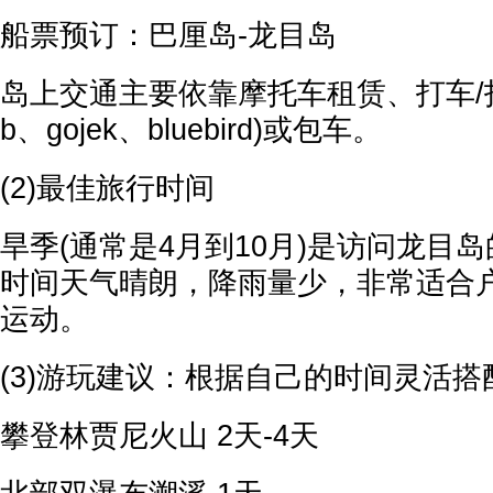
船票预订：巴厘岛-龙目岛
岛上交通主要依靠摩托车租赁、打车/打摩
b、gojek、bluebird)或包车。
(2)最佳旅行时间
旱季(通常是4月到10月)是访问龙目
时间天气晴朗，降雨量少，非常适合
运动。
(3)游玩建议：根据自己的时间灵活搭
攀登林贾尼火山 2天-4天