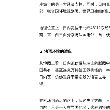
座城市的另一大经济支柱。同时，日内瓦
部、联合国环境规划署、世界卫生组织以
地理位置上，日内瓦位于北纬46°12东经
南、东、西三面分别与法国毗邻，自古便
▲ 法语环境的适应
从地图上看，日内瓦仿佛从瑞士的版图中
国共有，甚至连克万特兰国际机场的一半
日内瓦，仿佛置身于童话般的语言世界，
译。
在机场到酒店的路上，我迷失了方向，只
自酌，只身一人在异国他乡，这种独特的