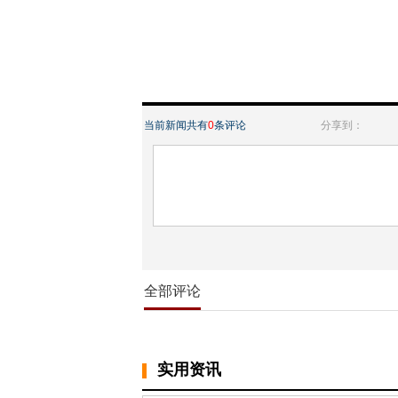
当前新闻共有
0
条评论
分享到：
全部评论
实用资讯