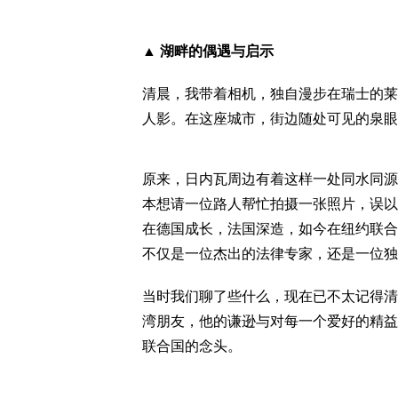
▲ 湖畔的偶遇与启示
清晨，我带着相机，独自漫步在瑞士的莱
人影。在这座城市，街边随处可见的泉眼
原来，日内瓦周边有着这样一处同水同源的
本想请一位路人帮忙拍摄一张照片，误以
在德国成长，法国深造，如今在纽约联合
不仅是一位杰出的法律专家，还是一位独
当时我们聊了些什么，现在已不太记得清
湾朋友，他的谦逊与对每一个爱好的精益
联合国的念头。