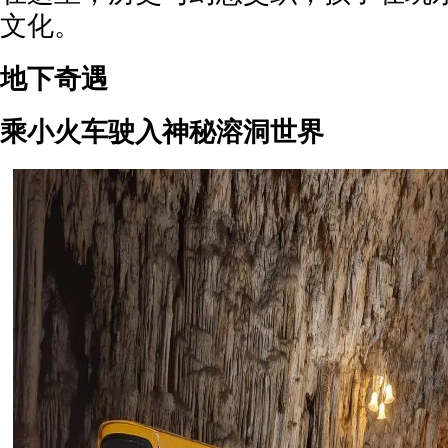
文化。
地下奇遇
乘小火车驶入神秘溶洞世界