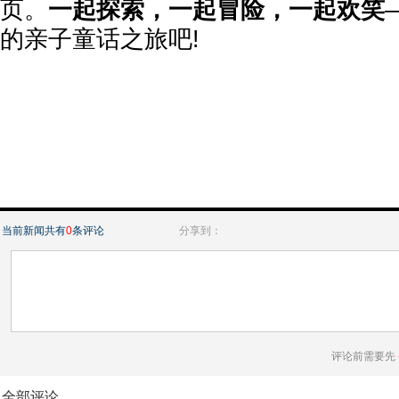
页。
一起探索，一起冒险，一起欢笑
的亲子童话之旅吧!
当前新闻共有
0
条评论
分享到：
评论前需要先
全部评论