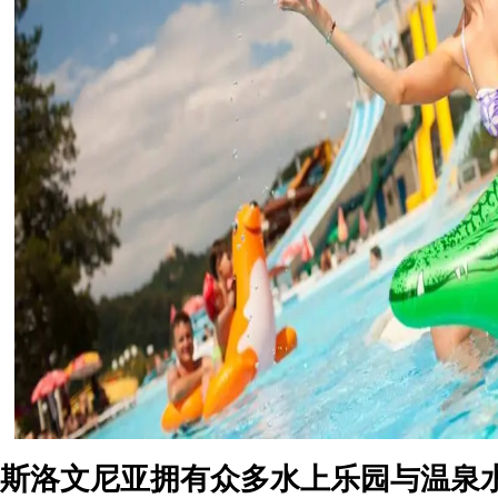
斯洛文尼亚拥有众多水上乐园与温泉