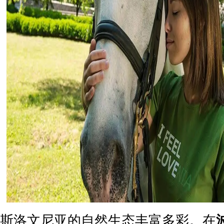
斯洛文尼亚的自然生态丰富多彩。在