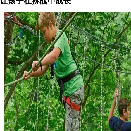
让孩子在挑战中成长