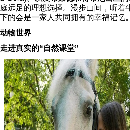
庭远足的理想选择。漫步山间，听着
下的会是一家人共同拥有的幸福记忆
动物世界
走进真实的“自然课堂”