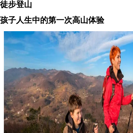
徒步登山
孩子人生中的第一次高山体验