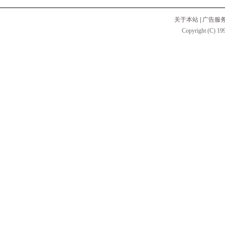
关于本站
|
广告服
Copyright (C) 199