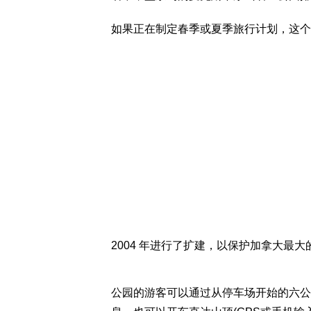
如果正在制定春季或夏季旅行计划，这个
2004 年进行了扩建，以保护加拿大最大的Ga
公园的游客可以通过从停车场开始的六公