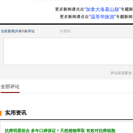
“加拿大洛基山脉”
“温哥华旅游”
当前新闻共有
0
条评论
分享到：
评论前需要先
全部评论
实用资讯
抗癌明星组合 多年口碑保证！天然植物萃取 有效对抗癌细胞