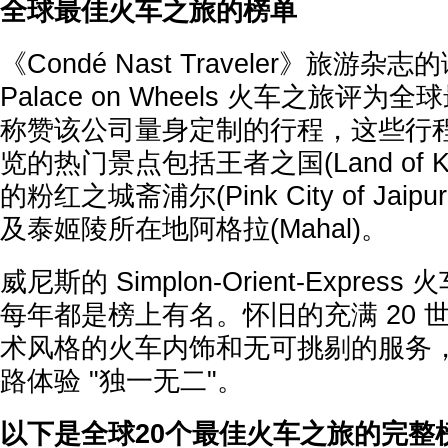
全球最佳火车之旅的榜单
《Condé Nast Traveler》旅游杂
Palace on Wheels 火车之旅评
称赞该公司量身定制的行程，这些行
览的热门景点包括王者之国(Land of K
的粉红之城斋浦尔(Pink City of Jaipur 
及泰姬陵所在地阿格拉(Mahal)。
威尼斯的 Simplon-Orient-Expre
每年都是榜上有名。怀旧的充满 20 世
术风格的火车内饰和无可挑剔的服务
路体验 "独一无二"。
以下是全球20个最佳火车之旅的完整