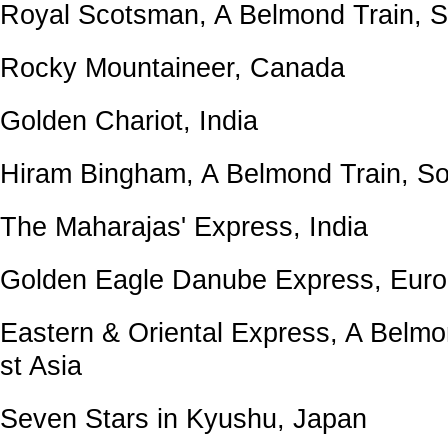
Royal Scotsman, A Belmond Train, S
Rocky Mountaineer, Canada
Golden Chariot, India
Hiram Bingham, A Belmond Train, S
The Maharajas' Express, India
Golden Eagle Danube Express, Eur
Eastern & Oriental Express, A Belmo
st Asia
Seven Stars in Kyushu, Japan