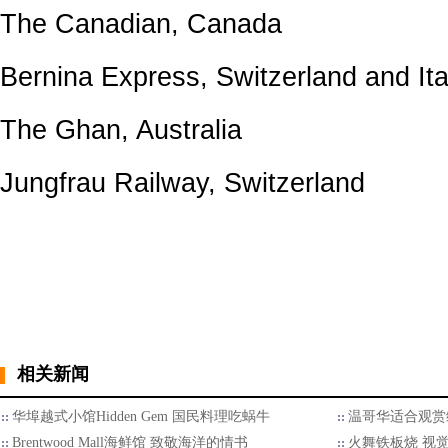
The Canadian, Canada
Bernina Express, Switzerland and Ita
The Ghan, Australia
Jungfrau Railway, Switzerland
相关新闻
华埠越式小馆Hidden Gem 国民料理吃蜗牛
温哥华适合观赏
Brentwood Mall海鲜馆 致敬海洋的情书
火舞铁板烧 视