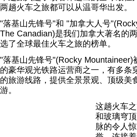
两趟火车之旅都可以从温哥华出发。
"落基山先锋号"和 "加拿大人号"(Rocky Mo
The Canadian)是我们加拿大著
选了全球最佳火车之旅的榜单。
"落基山先锋号"(Rocky Mountaine
的豪华观光铁路运营商之一，有多条
的旅游线路，提供全景景观、顶级美
游。
这趟火车之
和玻璃穹顶
脉的令人惊
誉，连接着