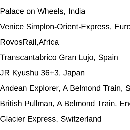
Palace on Wheels, India
Venice Simplon-Orient-Express, Eur
RovosRail,Africa
Transcantabrico Gran Lujo, Spain
JR Kyushu 36+3. Japan
Andean Explorer, A Belmond Train, 
British Pullman, A Belmond Train, E
Glacier Express, Switzerland