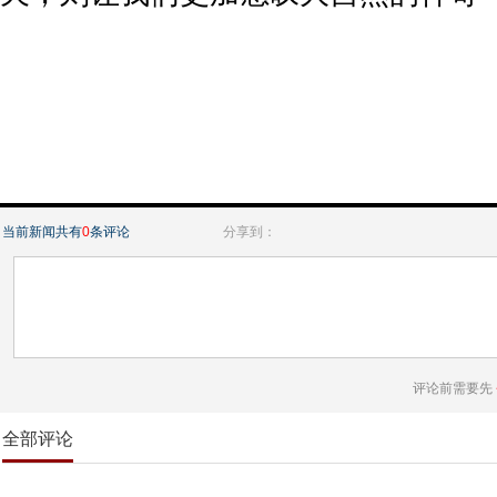
当前新闻共有
0
条评论
分享到：
评论前需要先
全部评论