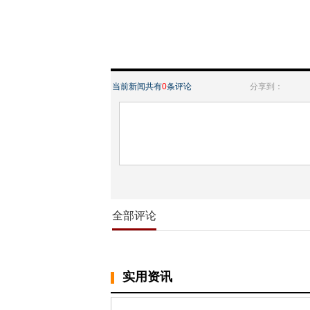
当前新闻共有
0
条评论
分享到：
全部评论
实用资讯