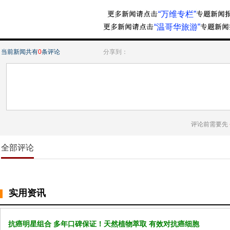
“万维专栏”
“温哥华旅游”
当前新闻共有
0
条评论
分享到：
评论前需要先
全部评论
实用资讯
抗癌明星组合 多年口碑保证！天然植物萃取 有效对抗癌细胞