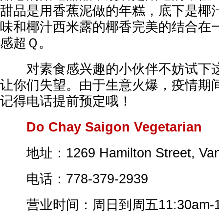
甜品是用香蕉泥做的年糕，底下是椰
味和椰汁西米露的椰香完美的结合在
感超Ｑ。
对素食感兴趣的小伙伴不妨试下这
让你们失望。由于生意火爆，疫情期
记得电话提前预定哦！
Do Chay Saigon Vegetarian
地址：1269 Hamilton Street, Van
电话：778-379-2939
营业时间：周日到周五11:30am-10