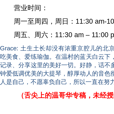
营业时间：
周一至周四，周日：11:30 am-10:
周五、周六：11:30 am – 11:00 
Grace: 土生土长却没有浓重京腔儿的
吃美食、爱练瑜伽。在温村的蓝天白云下
记录、分享这里的美好一切。好静，话不
钟爱低调优美的大提琴，醇厚动人的音色
人是自己，不愿辜负自己，所以一直在努
（舌尖上的温哥华专稿，未经授