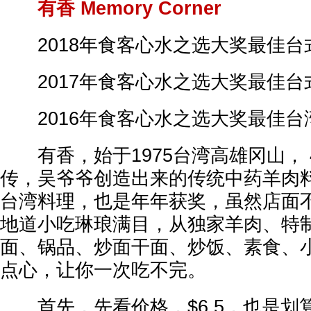
有香 Memory Corner
2018年食客心水之选大奖最佳台
2017年食客心水之选大奖最佳台
2016年食客心水之选大奖最佳台
有香，始于1975台湾高雄冈山， 
传，吴爷爷创造出来的传统中药羊肉
台湾料理，也是年年获奖，虽然店面
地道小吃琳琅满目，从独家羊肉、特
面、锅品、炒面干面、炒饭、素食、
点心，让你一次吃不完。
首先，先看价格，$6.5，也是划