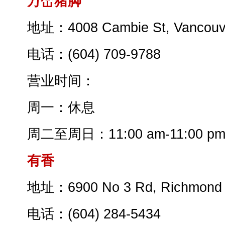
万峦猪脚
地址：4008 Cambie St, Vancouv
电话：(604) 709-9788
营业时间：
周一：休息
周二至周日：11:00 am-11:00 p
有香
地址：6900 No 3 Rd, Richmond
电话：(604) 284-5434